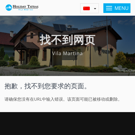
MENU
找不到网页
Vila Martina
抱歉，找不到您要求的页面。
请确保您没有在URL中输入错误。该页面可能已被移动或删除。